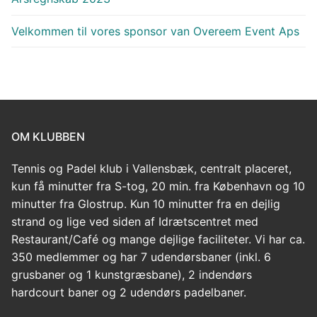
Velkommen til vores sponsor van Overeem Event Aps
OM KLUBBEN
Tennis og Padel klub i Vallensbæk, centralt placeret,
kun få minutter fra S-tog, 20 min. fra København og 10
minutter fra Glostrup. Kun 10 minutter fra en dejlig
strand og lige ved siden af Idrætscentret med
Restaurant/Café og mange dejlige faciliteter. Vi har ca.
350 medlemmer og har 7 udendørsbaner (inkl. 6
grusbaner og 1 kunstgræsbane), 2 indendørs
hardcourt baner og 2 udendørs padelbaner.