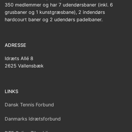
350 medlemmer og har 7 udendørsbaner (inkl. 6
grusbaner og 1 kunstgræsbane), 2 indendørs
hardcourt baner og 2 udendørs padelbaner.
ADRESSE
Idræts Allé 8
2625 Vallensbæk
LINKS
Dansk Tennis Forbund
Danmarks Idrætsforbund