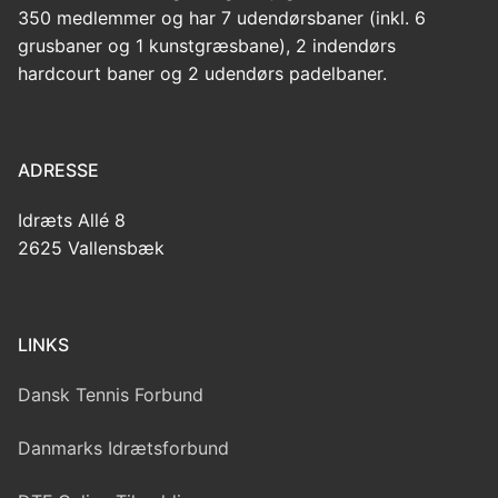
350 medlemmer og har 7 udendørsbaner (inkl. 6
grusbaner og 1 kunstgræsbane), 2 indendørs
hardcourt baner og 2 udendørs padelbaner.
ADRESSE
Idræts Allé 8
2625 Vallensbæk
LINKS
Dansk Tennis Forbund
Danmarks Idrætsforbund