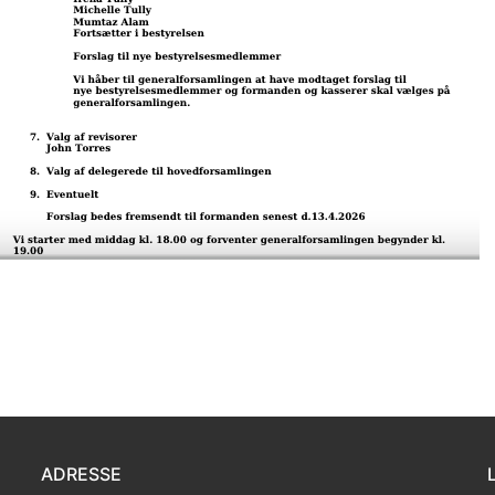
ADRESSE