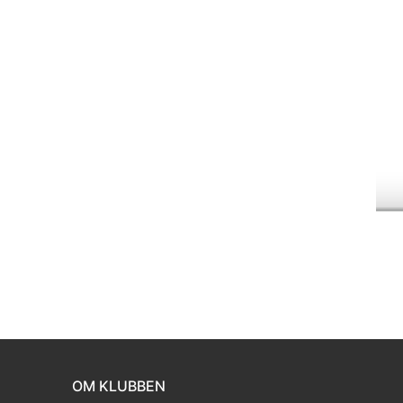
OM KLUBBEN