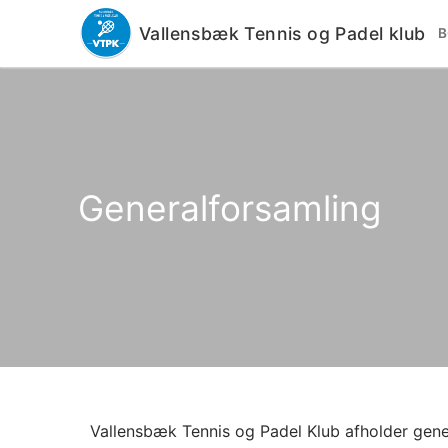
Vallensbæk Tennis og Padel klub
Generalforsamling
Vallensbæk Tennis og Padel Klub afholder gene