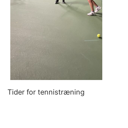
Tider for tennistræning