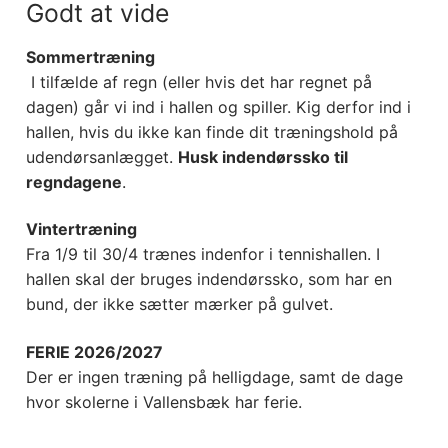
Godt at vide
Sommertræning
I tilfælde af regn (eller hvis det har regnet på
dagen) går vi ind i hallen og spiller. Kig derfor ind i
hallen, hvis du ikke kan finde dit træningshold på
udendørsanlægget.
Husk indendørssko til
regndagene
.
Vintertræning
Fra 1/9 til 30/4 trænes indenfor i tennishallen. I
hallen skal der bruges indendørssko, som har en
bund, der ikke sætter mærker på gulvet.
FERIE 2026/2027
Der er ingen træning på helligdage, samt de dage
hvor skolerne i Vallensbæk har ferie.