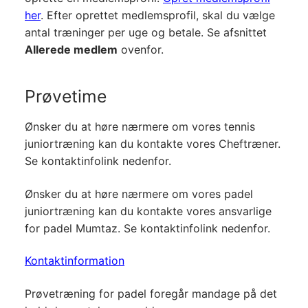
her
. Efter oprettet medlemsprofil, skal du vælge
antal træninger per uge og betale. Se afsnittet
Allerede medlem
ovenfor.
Prøvetime
Ønsker du at høre nærmere om vores tennis
juniortræning kan du kontakte vores Cheftræner.
Se kontaktinfolink nedenfor.
Ønsker du at høre nærmere om vores padel
juniortræning kan du kontakte vores ansvarlige
for padel Mumtaz. Se kontaktinfolink nedenfor.
Kontaktinformation
Prøvetræning for padel foregår mandage på det