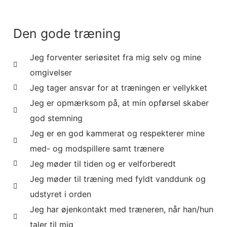
Den gode træning
Jeg forventer seriøsitet fra mig selv og mine
omgivelser
Jeg tager ansvar for at træningen er vellykket
Jeg er opmærksom på, at min opførsel skaber
god stemning
Jeg er en god kammerat og respekterer mine
med- og modspillere samt trænere
Jeg møder til tiden og er velforberedt
Jeg møder til træning med fyldt vanddunk og
udstyret i orden
Jeg har øjenkontakt med træneren, når han/hun
taler til mig