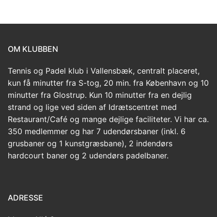
OM KLUBBEN
Tennis og Padel klub i Vallensbæk, centralt placeret,
kun få minutter fra S-tog, 20 min. fra København og 10
minutter fra Glostrup. Kun 10 minutter fra en dejlig
strand og lige ved siden af Idrætscentret med
Restaurant/Café og mange dejlige faciliteter. Vi har ca.
350 medlemmer og har 7 udendørsbaner (inkl. 6
grusbaner og 1 kunstgræsbane), 2 indendørs
hardcourt baner og 2 udendørs padelbaner.
ADRESSE