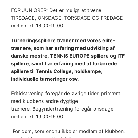
FOR JUNIORER
: Det er muligt at træne
TIRSDAGE, ONSDAGE, TORSDAGE OG FREDAGE
mellem kl. 16.00-19.00.
Turneringsspillere træner med vores elite-
trænere, som har erfaring med udvikling af
danske mestre, TENNIS EUROPE spillere og ITF
spillere, samt har erfaring med at forberede
spillere til Tennis College, holdkampe,
individuelle turneringer osv.
Fritidstræning foregår de øvrige tider, primært
med klubbens andre dygtige
trænere.
Begyndertræning foregår onsdage
mellem kl. 16.00-19.00.
For dem, som endnu ikke er medlem af klubben,