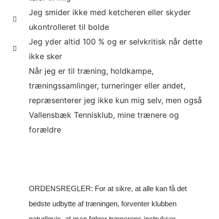
Jeg smider ikke med ketcheren eller skyder
ukontrolleret til bolde
Jeg yder altid 100 % og er selvkritisk når dette
ikke sker
Når jeg er til træning, holdkampe,
træningssamlinger, turneringer eller andet,
repræsenterer jeg ikke kun mig selv, men også
Vallensbæk Tennisklub, mine trænere og
forældre
ORDENSREGLER: For at sikre, at alle kan få det
bedste udbytte af træningen, forventer klubben