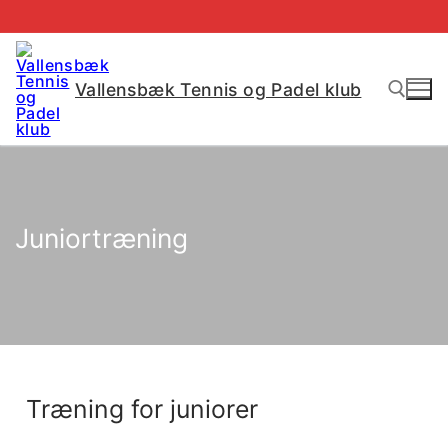
Vallensbæk Tennis og Padel klub
Juniortræning
Træning for juniorer