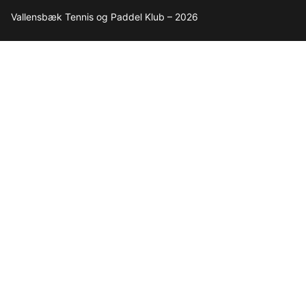
Vallensbæk Tennis og Paddel Klub – 2026