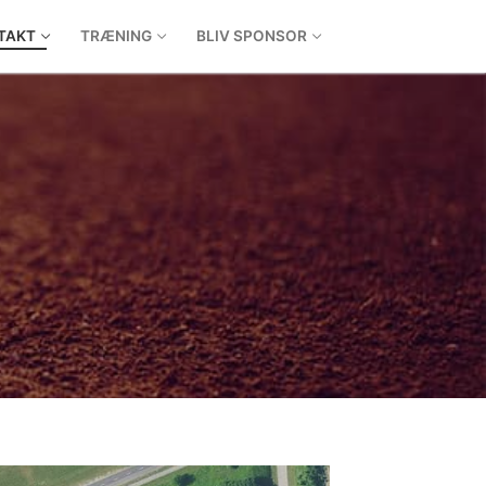
TAKT
TRÆNING
BLIV SPONSOR