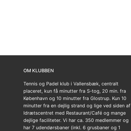
OM KLUBBEN
Tennis og Padel klub i Vallensbæk, centralt
placeret, kun få minutter fra S-tog, 20 min. fra
København og 10 minutter fra Glostrup. Kun 10
minutter fra en dejlig strand og lige ved siden af
Idrætscentret med Restaurant/Café og mange
dejlige faciliteter. Vi har ca. 350 medlemmer og
har 7 udendørsbaner (inkl. 6 grusbaner og 1