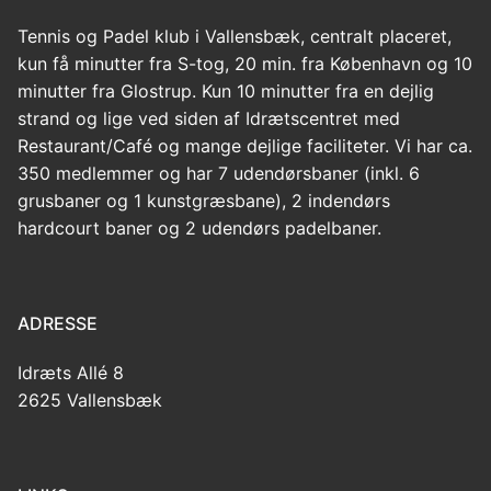
Tennis og Padel klub i Vallensbæk, centralt placeret,
kun få minutter fra S-tog, 20 min. fra København og 10
minutter fra Glostrup. Kun 10 minutter fra en dejlig
strand og lige ved siden af Idrætscentret med
Restaurant/Café og mange dejlige faciliteter. Vi har ca.
350 medlemmer og har 7 udendørsbaner (inkl. 6
grusbaner og 1 kunstgræsbane), 2 indendørs
hardcourt baner og 2 udendørs padelbaner.
ADRESSE
Idræts Allé 8
2625 Vallensbæk